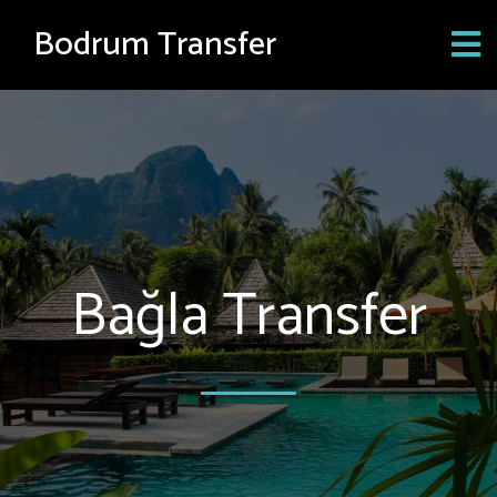
Bodrum Transfer
Bağla Transfer