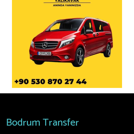
Bodrum Transfer