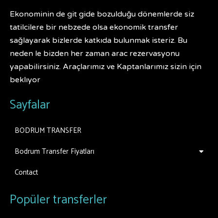
Ekonominin de git gide bozulduğu dönemlerde siz
tatilcilere bir nebzede olsa ekonomik transfer
sağlayarak bizlerde katkıda bulunmak isteriz. Bu
neden le bizden her zaman arac rezervasyonu
yapabilirsiniz. Araçlarımız ve Kaptanlarımız sizin için
beklıyor
Sayfalar
BODRUM TRANSFER
Bodrum Transfer Fiyatları
Contact
Popüler transferler