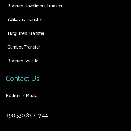
Bodrum Havalimanı Transfer
Yalıkavak Transfer
Turgutreis Transfer
Gümbet Transfer
Bodrum Shuttle
Contact Us
Bodrum / Muğla
+90 530 870 27 44