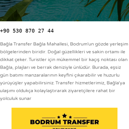
Bağla Transfer Bağla Mahallesi, Bodrum'un gözde yerleşim
bölgelerinden biridir. Doğal güzellikleri ve sakin ortamı ile
dikkat çeker. Turistler için mükemmel bir kaçış noktası olan
Bağla, plajları ve berrak deniziyle ünlüdür. Burada, eşsiz
gün batımı manzaralarının keyfini çıkarabilir ve huzurlu
yürüyüşler yapabilirsiniz. Transfer hizmetlerimiz, Bağla'ya
ulaşımı oldukça kolaylaştırarak ziyaretçilere rahat bir
yolculuk sunar